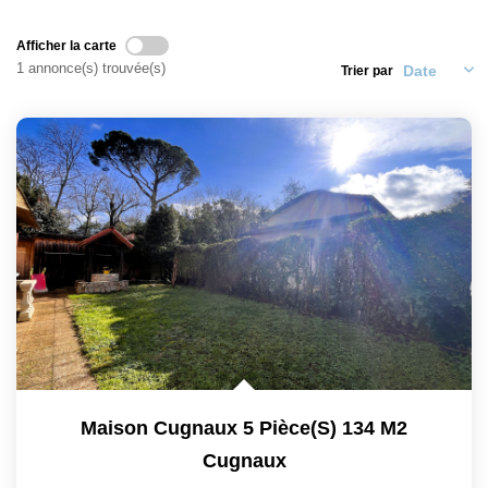
CONTACT
Afficher la carte
1 annonce(s) trouvée(s)
Trier par
Maison Cugnaux 5 Pièce(s) 134 M2
Cugnaux