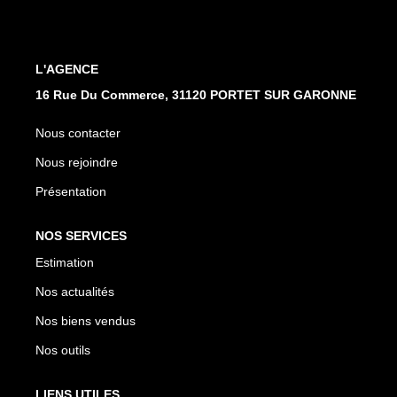
CONTACT
L'AGENCE
16 Rue Du Commerce, 31120 PORTET SUR GARONNE
Nous contacter
Nous rejoindre
Présentation
NOS SERVICES
Estimation
Nos actualités
Nos biens vendus
Nos outils
LIENS UTILES