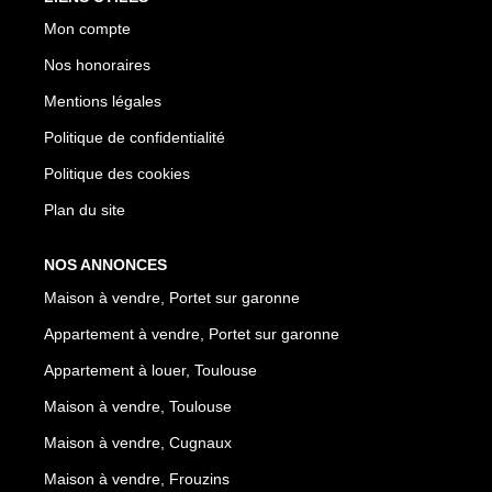
Mon compte
Nos honoraires
Mentions légales
Politique de confidentialité
Politique des cookies
Plan du site
NOS ANNONCES
Maison à vendre, Portet sur garonne
Appartement à vendre, Portet sur garonne
Appartement à louer, Toulouse
Maison à vendre, Toulouse
Maison à vendre, Cugnaux
Maison à vendre, Frouzins