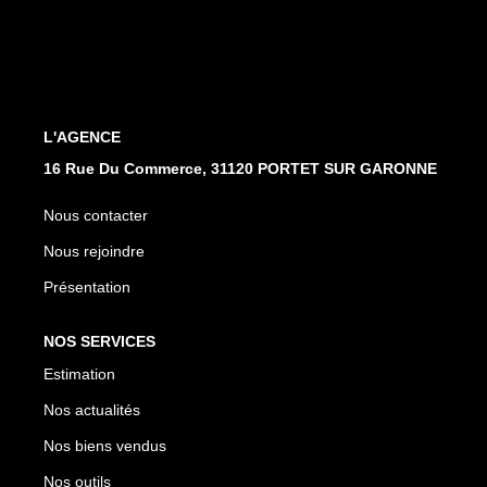
CONTACT
L'AGENCE
16 Rue Du Commerce, 31120 PORTET SUR GARONNE
Nous contacter
Nous rejoindre
Présentation
NOS SERVICES
Estimation
Nos actualités
Nos biens vendus
Nos outils