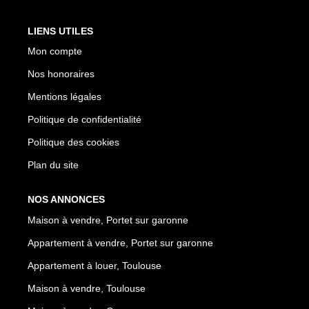
LIENS UTILES
Mon compte
Nos honoraires
Mentions légales
Politique de confidentialité
Politique des cookies
Plan du site
NOS ANNONCES
Maison à vendre, Portet sur garonne
Appartement à vendre, Portet sur garonne
Appartement à louer, Toulouse
Maison à vendre, Toulouse