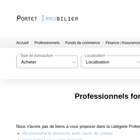
Accueil
Professionnels
Fonds de commerce
Finance / Assurance
Type de transaction
Localisation
Acheter
Localisation
Professionnels fo
Nous n'avons pas de biens à vous proposer dans la catégorie Profe
Re-soumettre la recherche avec moins de critères.