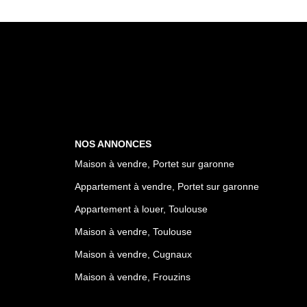
NOS ANNONCES
Maison à vendre, Portet sur garonne
Appartement à vendre, Portet sur garonne
Appartement à louer, Toulouse
Maison à vendre, Toulouse
Maison à vendre, Cugnaux
Maison à vendre, Frouzins