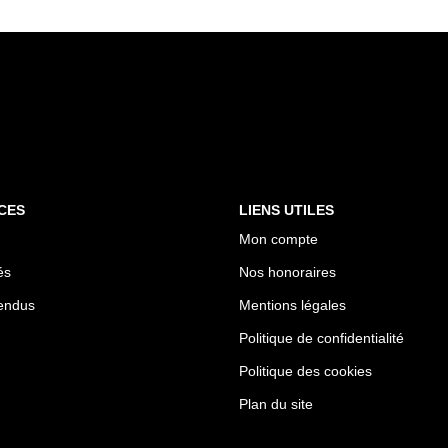
CES
LIENS UTILES
Mon compte
és
Nos honoraires
endus
Mentions légales
Politique de confidentialité
Politique des cookies
Plan du site