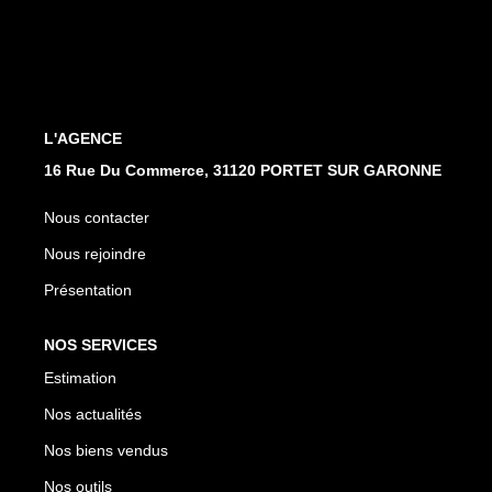
CONTACT
L'AGENCE
16 Rue Du Commerce, 31120 PORTET SUR GARONNE
Nous contacter
Nous rejoindre
Présentation
NOS SERVICES
Estimation
Nos actualités
Nos biens vendus
Nos outils