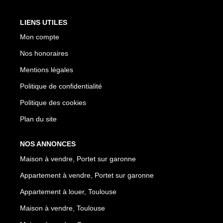
LIENS UTILES
Mon compte
Nos honoraires
Mentions légales
Politique de confidentialité
Politique des cookies
Plan du site
NOS ANNONCES
Maison à vendre, Portet sur garonne
Appartement à vendre, Portet sur garonne
Appartement à louer, Toulouse
Maison à vendre, Toulouse