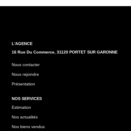
CONTACT
L'AGENCE
16 Rue Du Commerce, 31120 PORTET SUR GARONNE
Nous contacter
Nous rejoindre
Présentation
NOS SERVICES
Estimation
Nos actualités
Nos biens vendus