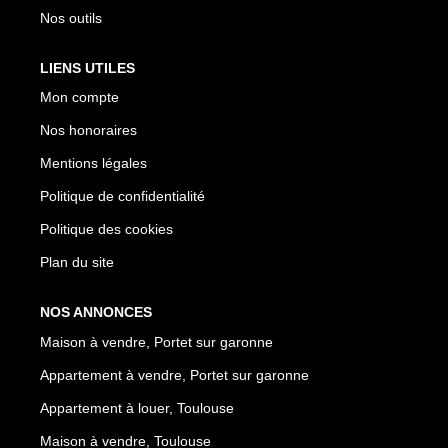
Nos outils
LIENS UTILES
Mon compte
Nos honoraires
Mentions légales
Politique de confidentialité
Politique des cookies
Plan du site
NOS ANNONCES
Maison à vendre, Portet sur garonne
Appartement à vendre, Portet sur garonne
Appartement à louer, Toulouse
Maison à vendre, Toulouse