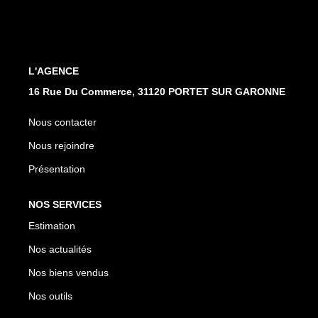
CONTACT
L'AGENCE
16 Rue Du Commerce, 31120 PORTET SUR GARONNE
Nous contacter
Nous rejoindre
Présentation
NOS SERVICES
Estimation
Nos actualités
Nos biens vendus
Nos outils