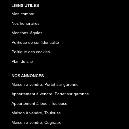
LIENS UTILES
Mon compte
Nos honoraires
Mentions légales
Politique de confidentialité
Politique des cookies
Plan du site
NOS ANNONCES
Maison à vendre, Portet sur garonne
Appartement à vendre, Portet sur garonne
Appartement à louer, Toulouse
Maison à vendre, Toulouse
Maison à vendre, Cugnaux