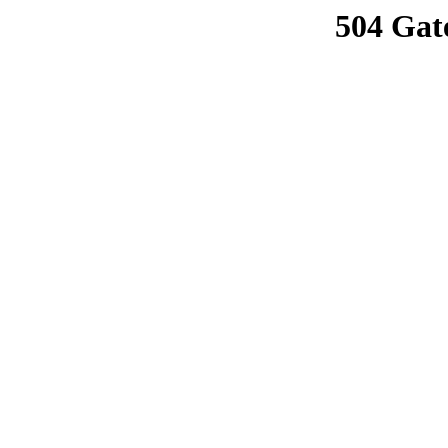
504 Gat