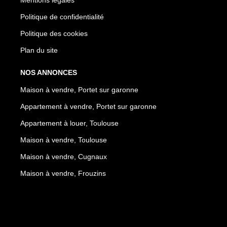
Politique de confidentialité
Politique des cookies
Plan du site
NOS ANNONCES
Maison à vendre, Portet sur garonne
Appartement à vendre, Portet sur garonne
Appartement à louer, Toulouse
Maison à vendre, Toulouse
Maison à vendre, Cugnaux
Maison à vendre, Frouzins