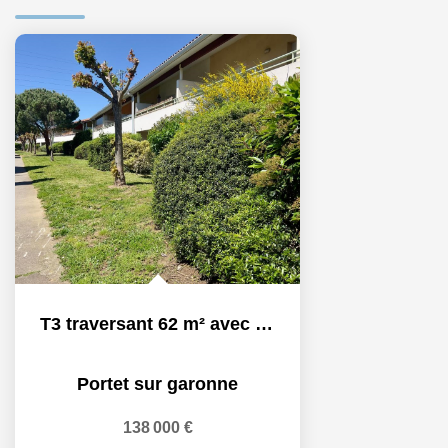
T3 traversant 62 m² avec grande terrasse et 2 parkings
Portet sur garonne
138 000 €