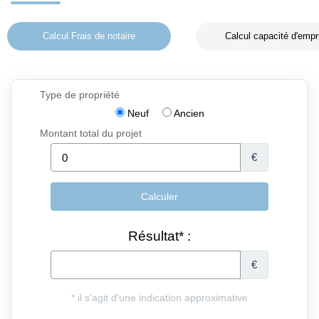
Calcul Frais de notaire
Calcul capacité d'empr