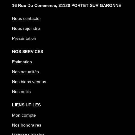
16 Rue Du Commerce, 31120 PORTET SUR GARONNE
Nous contacter
Nous rejoindre
Présentation
NOS SERVICES
Estimation
Nos actualités
Nos biens vendus
Nos outils
LIENS UTILES
Mon compte
Nos honoraires
Mentions légales