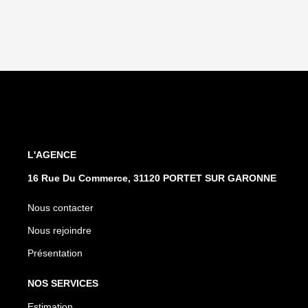
L'AGENCE
16 Rue Du Commerce, 31120 PORTET SUR GARONNE
Nous contacter
Nous rejoindre
Présentation
NOS SERVICES
Estimation