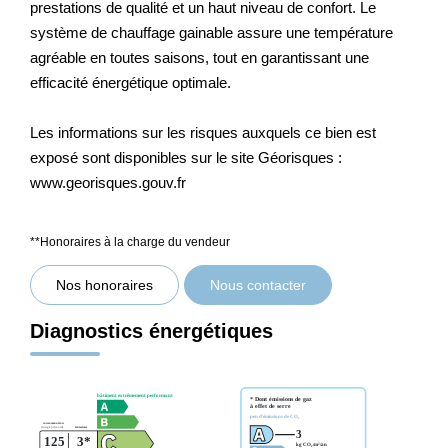
prestations de qualité et un haut niveau de confort. Le
système de chauffage gainable assure une température
agréable en toutes saisons, tout en garantissant une
efficacité énergétique optimale.
Les informations sur les risques auxquels ce bien est
exposé sont disponibles sur le site Géorisques :
www.georisques.gouv.fr
**
Honoraires à la charge du vendeur
Nos honoraires
Nous contacter
Diagnostics énergétiques