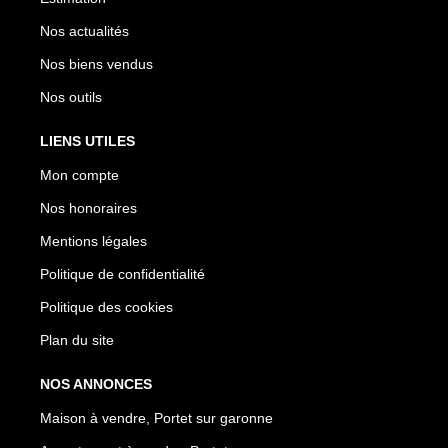
Nos actualités
Nos biens vendus
Nos outils
LIENS UTILES
Mon compte
Nos honoraires
Mentions légales
Politique de confidentialité
Politique des cookies
Plan du site
NOS ANNONCES
Maison à vendre, Portet sur garonne