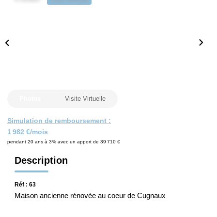
CONTACT
Photos
Visite Virtuelle
Simulation de remboursement :
1 982 €/mois
pendant 20 ans à 3% avec un apport de 39 710 €
Description
Réf : 63
Maison ancienne rénovée au coeur de Cugnaux