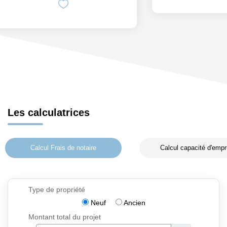
Les calculatrices
Calcul Frais de notaire
Calcul capacité d'empr