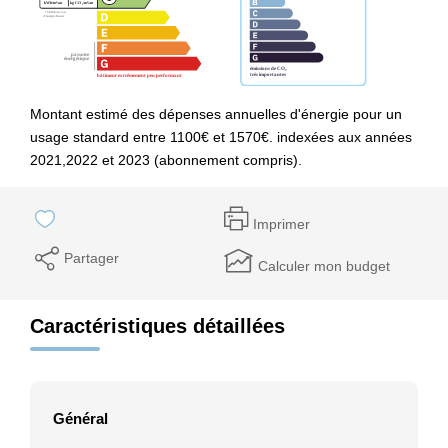
Montant estimé des dépenses annuelles d'énergie pour un
usage standard entre 1100€ et 1570€. indexées aux années
2021,2022 et 2023 (abonnement compris).
Imprimer
Partager
Calculer mon budget
Caractéristiques détaillées
Général