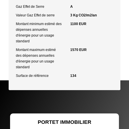
Gaz Effet de Serre
A
Valeur Gaz Effet de serre
3 Kg CO2/m2/an
Montant minimum estimé des
1100 EUR
dépenses annuelles
d'énergie pour un usage
standard
Montant maximum estimé
1570 EUR
des dépenses annuelles
d'énergie pour un usage
standard
Surface de référence
134
PORTET IMMOBILIER - Immobilière