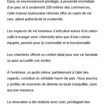
Dans un environnement privilégié, à proximité immédiate
d'un parc et à seulement 100 mètres des commerces,
cette maison toulousaine rénovée offre un cadre de vie
rare, alliant authenticité et modernité.
Les espaces de vie lumineux s'articulent autour d'un salon-
salle à manger avec cheminée ainsi que d'une cuisine
équipée, pensée pour la convivialité et la fonctionnalité.
Les chambres offrent un confort idéal pour une vie familiale
ou pour accueillir vos invités.
À l'extérieur, un jardin intime, parfaitement à l'abri des
regards, constitue un véritable havre de paix. Vous pourrez
y profiter de moments de détente en toute tranquillité, sans
aucune nuisance.
La rénovation a été réalisée avec soin, privilégiant des