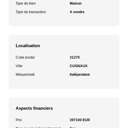
Type de bien
Maison
Type de transaction
A vendre
Localisation
Code postal
31270
Ville
CUGNAUX
Mitoyenneté
Indépendant
Aspects financiers
Prix
397100 EUR