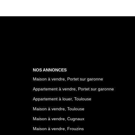
NOS ANNONCES
Maison à vendre, Portet sur garonne
Appartement à vendre, Portet sur garonne
Appartement à louer, Toulouse
Maison à vendre, Toulouse
Maison à vendre, Cugnaux
Maison à vendre, Frouzins