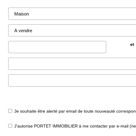
et
Je souhaite être alerté par email de toute nouveauté correspo
J'autorise PORTET IMMOBILIER à me contacter par e-mail (newsl