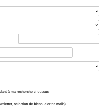
ndant à ma recherche ci-dessus
etter, sélection de biens, alertes mails)