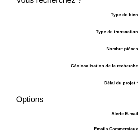
Vous recherchez ?
Type de bien
Type de transaction
Nombre pièces
Géolocalisation de la recherche
Délai du projet
*
Options
Alerte E-mail
Emails Commerciaux