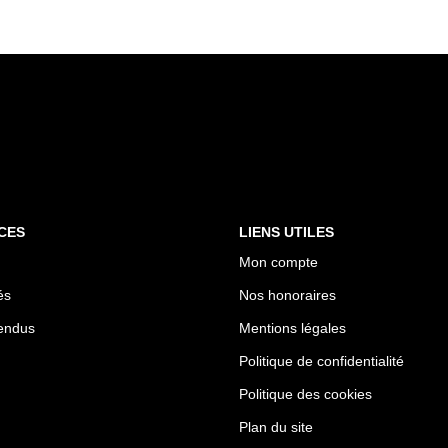
CES
LIENS UTILES
Mon compte
és
Nos honoraires
endus
Mentions légales
Politique de confidentialité
Politique des cookies
Plan du site