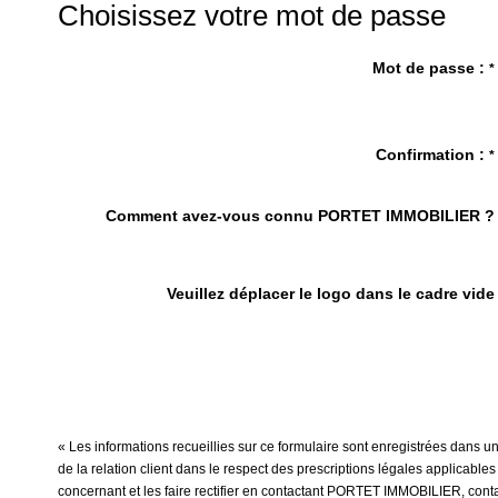
Choisissez votre mot de passe
Mot de passe :
*
Confirmation :
*
Comment avez-vous connu PORTET IMMOBILIER ?
Veuillez déplacer le logo dans le cadre vide
« Les informations recueillies sur ce formulaire sont enregistrées dans
de la relation client dans le respect des prescriptions légales applicable
concernant et les faire rectifier en contactant PORTET IMMOBILIER, conta