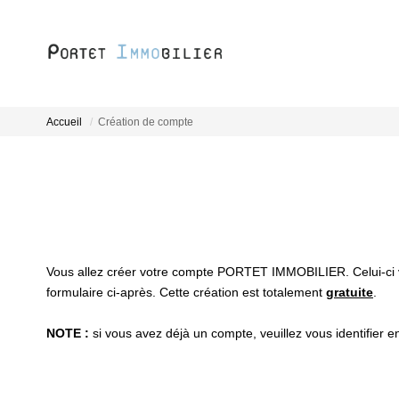
Accueil
Création de compte
Vous allez créer votre compte PORTET IMMOBILIER. Celui-ci vou
formulaire ci-après. Cette création est totalement
gratuite
.
NOTE :
si vous avez déjà un compte, veuillez vous identifier e