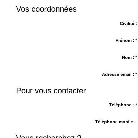
Vos coordonnées
Civilité :
Prénom :
*
Nom :
*
Adresse email :
*
Pour vous contacter
Téléphone :
*
Téléphone mobile :