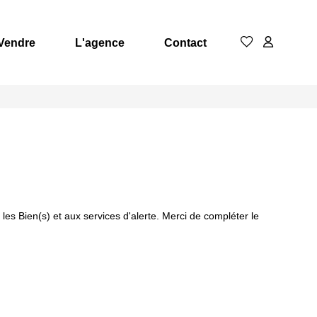
Vendre
L'agence
Contact
s Bien(s) et aux services d'alerte. Merci de compléter le