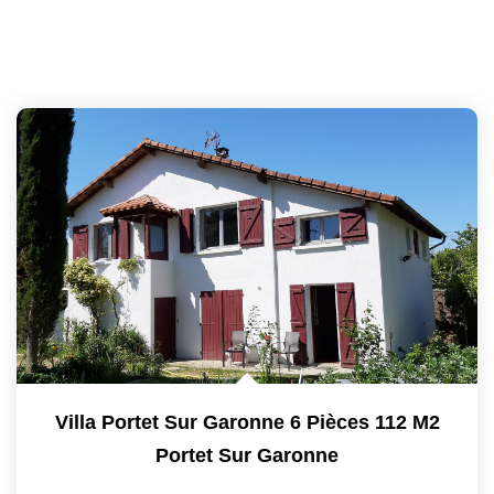
Villa Portet Sur Garonne 6 Pièces 112 M2
Portet Sur Garonne