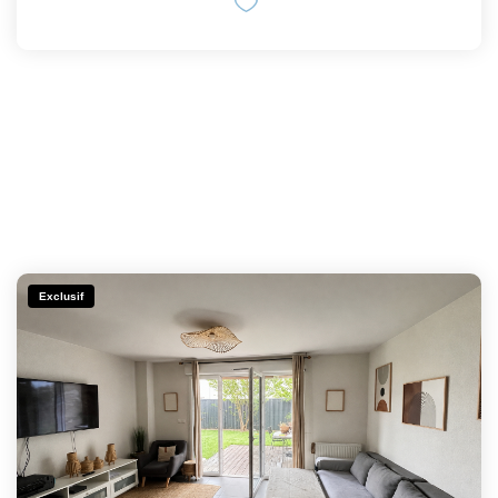
Exclusif